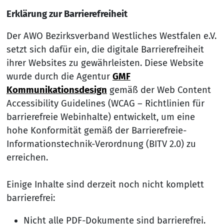
Erklärung zur Barrierefreiheit
Der AWO Bezirksverband Westliches Westfalen e.V.
setzt sich dafür ein, die digitale Barrierefreiheit
ihrer Websites zu gewährleisten. Diese Website
wurde durch die Agentur
GMF
Kommunikationsdesign
gemäß der Web Content
Accessibility Guidelines (WCAG – Richtlinien für
barrierefreie Webinhalte) entwickelt, um eine
hohe Konformität gemäß der Barrierefreie-
Informationstechnik-Verordnung (BITV 2.0) zu
erreichen.
Einige Inhalte sind derzeit noch nicht komplett
barrierefrei:
Nicht alle PDF-Dokumente sind barrierefrei.