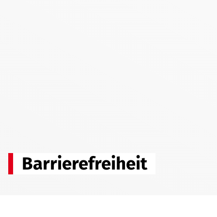
Barrierefreiheit