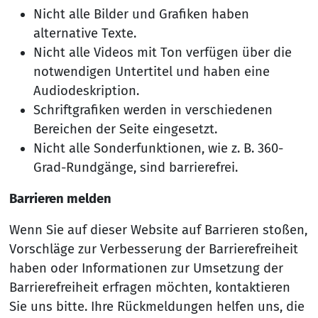
Nicht alle Bilder und Grafiken haben
alternative Texte.
Nicht alle Videos mit Ton verfügen über die
notwendigen Untertitel und haben eine
Audiodeskription.
Schriftgrafiken werden in verschiedenen
Bereichen der Seite eingesetzt.
Nicht alle Sonderfunktionen, wie z. B. 360-
Grad-Rundgänge, sind barrierefrei.
Barrieren melden
Wenn Sie auf dieser Website auf Barrieren stoßen,
Vorschläge zur Verbesserung der Barrierefreiheit
haben oder Informationen zur Umsetzung der
Barrierefreiheit erfragen möchten, kontaktieren
Sie uns bitte. Ihre Rückmeldungen helfen uns, die