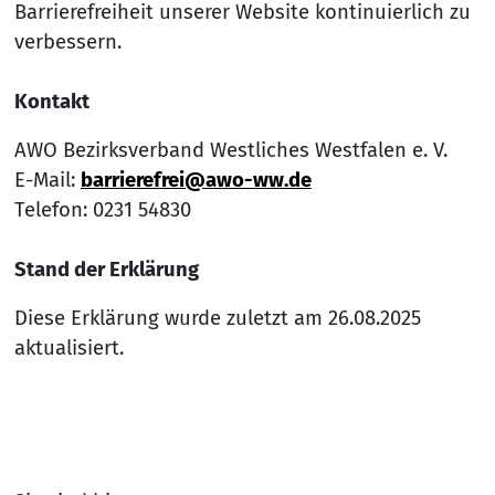
Barrierefreiheit unserer Website kontinuierlich zu
verbessern.
Kontakt
AWO Bezirksverband Westliches Westfalen e. V.
E-Mail:
barrierefrei@awo-ww.de
Telefon: 0231 54830
Stand der Erklärung
Diese Erklärung wurde zuletzt am 26.08.2025
aktualisiert.