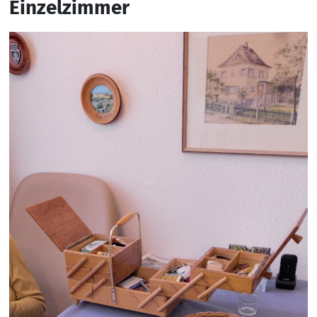
Einzelzimmer