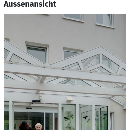
Aussenansicht