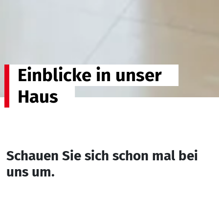
Einblicke in unser
Haus
Schauen Sie sich schon mal bei
uns um.