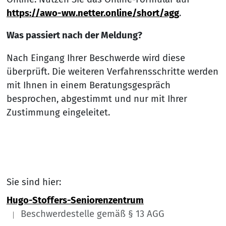
https://awo-ww.netter.online/short/agg
.
Was passiert nach der Meldung?
Nach Eingang Ihrer Beschwerde wird diese
überprüft. Die weiteren Verfahrensschritte werden
mit Ihnen in einem Beratungsgespräch
besprochen, abgestimmt und nur mit Ihrer
Zustimmung eingeleitet.
Sie sind hier:
Hugo-Stoffers-Seniorenzentrum
Beschwerdestelle gemäß § 13 AGG