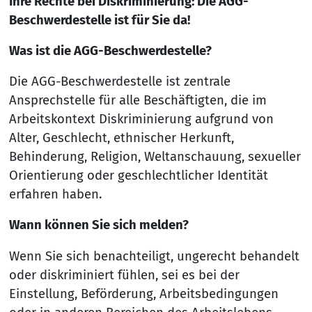
Ihre Rechte bei Diskriminierung: Die AGG-
Beschwerdestelle ist für Sie da!
Was ist die AGG-Beschwerdestelle?
Die AGG-Beschwerdestelle ist zentrale
Ansprechstelle für alle Beschäftigten, die im
Arbeitskontext Diskriminierung aufgrund von
Alter, Geschlecht, ethnischer Herkunft,
Behinderung, Religion, Weltanschauung, sexueller
Orientierung oder geschlechtlicher Identität
erfahren haben.
Wann können Sie sich melden?
Wenn Sie sich benachteiligt, ungerecht behandelt
oder diskriminiert fühlen, sei es bei der
Einstellung, Beförderung, Arbeitsbedingungen