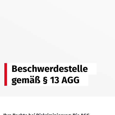
Beschwerdestelle
gemäß § 13 AGG