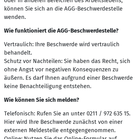
oder in anderen Bereichen des Arbeitslebens,
können Sie sich an die AGG-Beschwerdestelle
wenden.
Wie funktioniert die AGG-Beschwerdestelle?
Vertraulich: Ihre Beschwerde wird vertraulich
behandelt.
Schutz vor Nachteilen: Sie haben das Recht, sich
ohne Angst vor negativen Konsequenzen zu
äußern. Es darf Ihnen aufgrund einer Beschwerde
keine Benachteiligung entstehen.
Wie können Sie sich melden?
Telefonisch: Rufen Sie an unter 0211 / 972 635 15.
Hier wird Ihre Beschwerde zunächst von einer
externen Meldestelle entgegengenommen.
Online: Nutzen Sie das Online-Formular auf