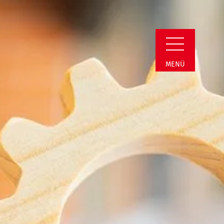
stungen und Preise
MENÜ