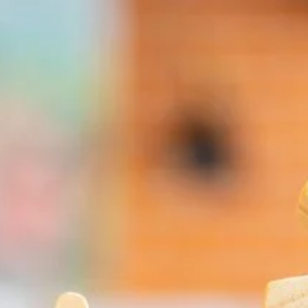
iorenzentrum | Lei