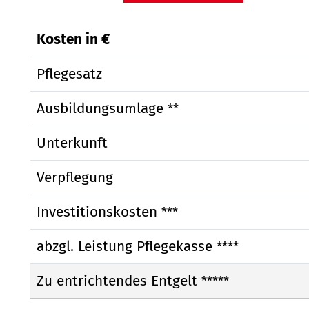
Kosten in €
Pflegesatz
Ausbildungsumlage
**
Unterkunft
Verpflegung
Investitionskosten
***
abzgl. Leistung Pflegekasse
****
Zu entrichtendes Entgelt
*****