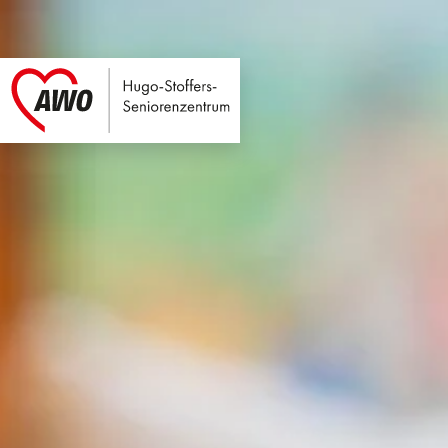
Hugo-Stoffers-Sen
Link zu Home