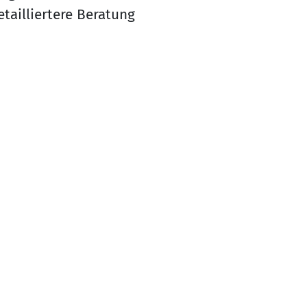
tailliertere Beratung