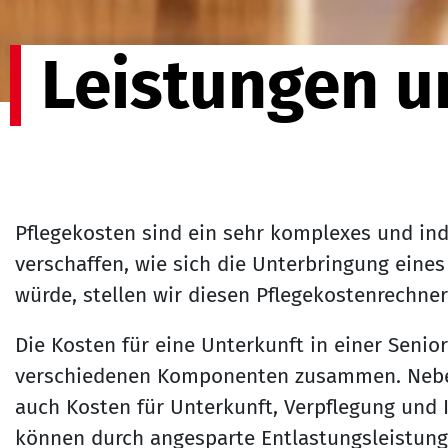
Leistungen u
Pflegekosten sind ein sehr komplexes und ind
verschaffen, wie sich die Unterbringung eine
würde, stellen wir diesen Pflegekostenrechner
Die Kosten für eine Unterkunft in einer Senio
verschiedenen Komponenten zusammen. Neben
auch Kosten für Unterkunft, Verpflegung und I
können durch angesparte Entlastungsleistung