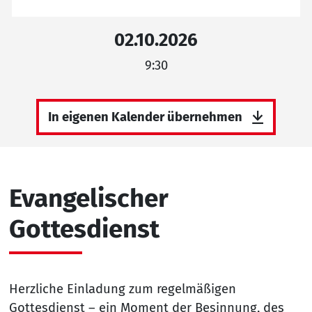
02.10.2026
9:30
In eigenen Kalender übernehmen
Evangelischer
Gottesdienst
Herzliche Einladung zum regelmäßigen
Gottesdienst – ein Moment der Besinnung, des