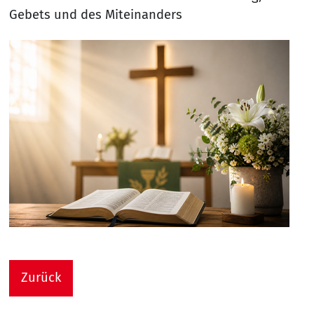
Gebets und des Miteinanders
Zurück