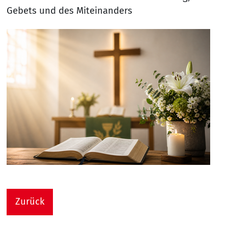
Gebets und des Miteinanders
Zurück