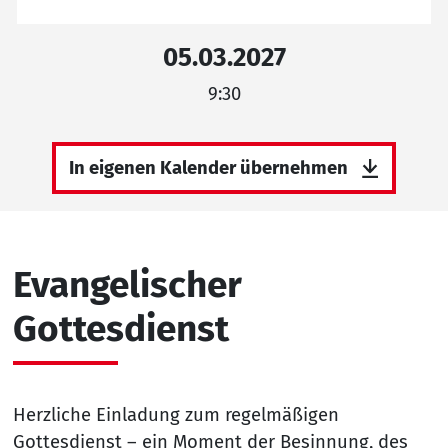
05.03.2027
9:30
In eigenen Kalender übernehmen
Evangelischer
Gottesdienst
Herzliche Einladung zum regelmäßigen
Gottesdienst – ein Moment der Besinnung, des