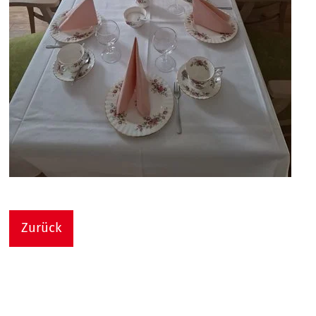
Zurück