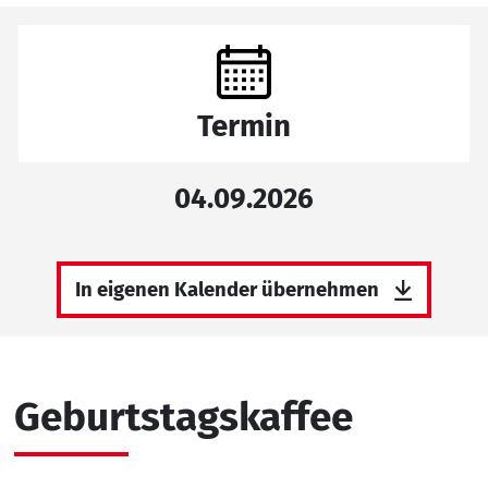
Termin
04.09.2026
In eigenen Kalender übernehmen
Geburtstagskaffee