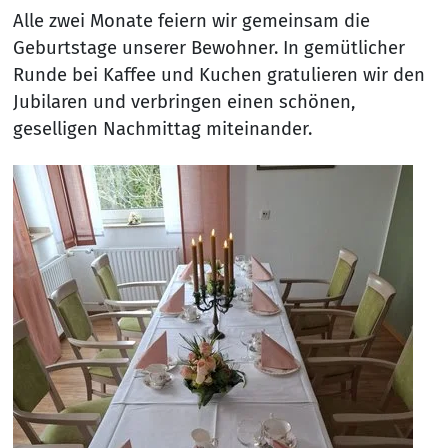
Alle zwei Monate feiern wir gemeinsam die
Geburtstage unserer Bewohner. In gemütlicher
Runde bei Kaffee und Kuchen gratulieren wir den
Jubilaren und verbringen einen schönen,
geselligen Nachmittag miteinander.