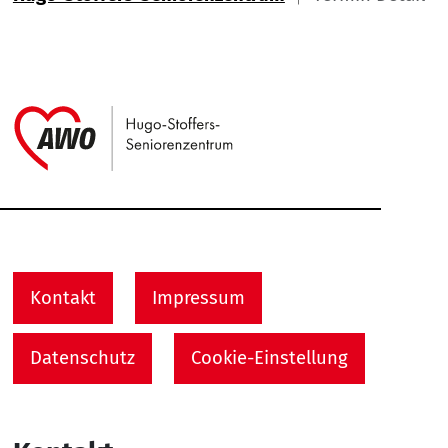
Link zu Home
Service Informationen
Kontakt
Impressum
Datenschutz
Cookie-Einstellung