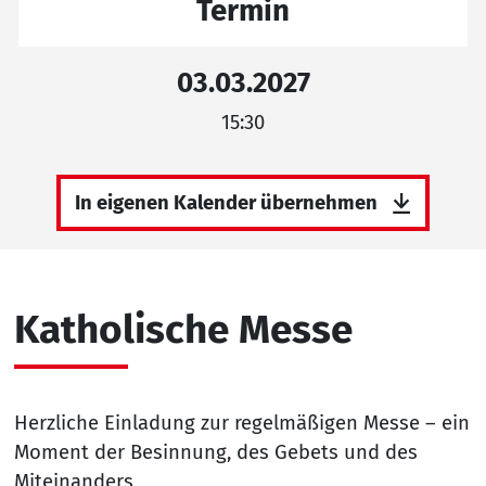
Termin
03.03.2027
15:30
In eigenen Kalender übernehmen
Katholische Messe
Herzliche Einladung zur regelmäßigen Messe – ein
Moment der Besinnung, des Gebets und des
Miteinanders