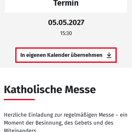
Termin
05.05.2027
15:30
In eigenen Kalender übernehmen
Katholische Messe
Herzliche Einladung zur regelmäßigen Messe – ein
Moment der Besinnung, des Gebets und des
Miteinanders