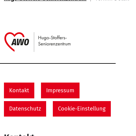
Link zu Home
Service Informationen
Kontakt
Impressum
Datenschutz
Cookie-Einstellung