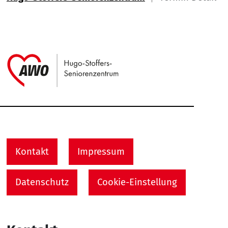
Link zu Home
Service Informationen
Kontakt
Impressum
Datenschutz
Cookie-Einstellung