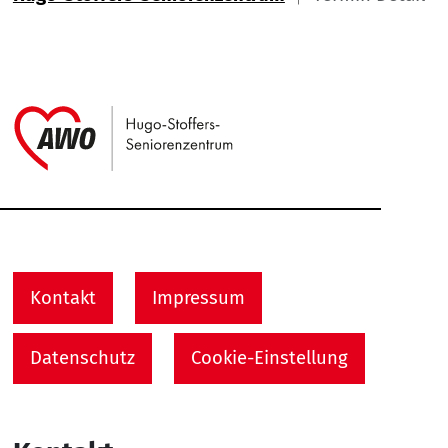
Link zu Home
Service Informationen
Kontakt
Impressum
Datenschutz
Cookie-Einstellung