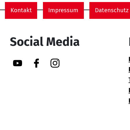
Kontakt
Impressum
Datenschutz
onen
Social Media
YouTube
Facebook
Instagram