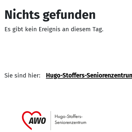
Nichts gefunden
Es gibt kein Ereignis an diesem Tag.
Sie sind hier:
Hugo-Stoffers-Seniorenzentru
Link zu Home