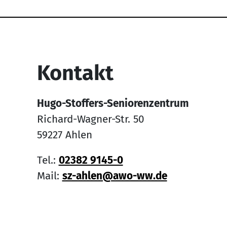
Service Informati
Kontakt
Hugo-Stoffers-Seniorenzentrum
Richard-Wagner-Str. 50
59227 Ahlen
Tel.:
02382 9145-0
Mail:
sz-ahlen@awo-ww.de