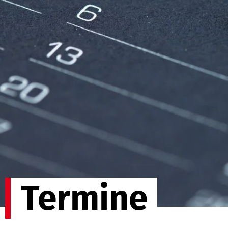
Termine