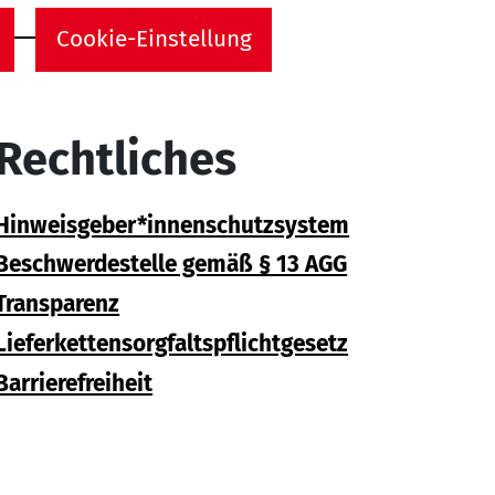
Cookie-Einstellung
Rechtliches
Hinweisgeber*innenschutzsystem
Beschwerdestelle gemäß § 13 AGG
Transparenz
Lieferkettensorgfaltspflichtgesetz
Barrierefreiheit