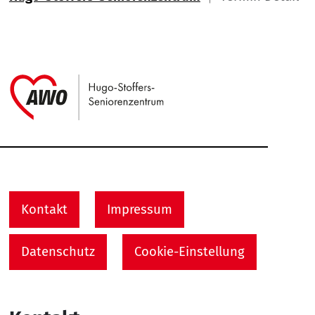
Link zu Home
Service Informationen
Kontakt
Impressum
Datenschutz
Cookie-Einstellung