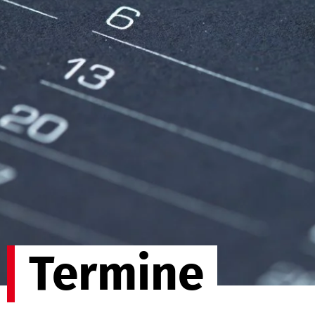
Termine