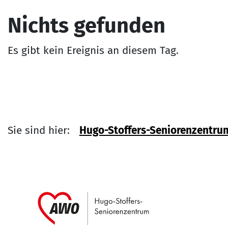
Nichts gefunden
Es gibt kein Ereignis an diesem Tag.
Sie sind hier:
Hugo-Stoffers-Seniorenzentru
Link zu Home