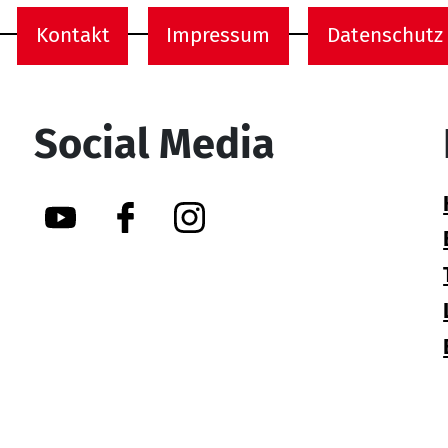
Kontakt
Impressum
Datenschutz
onen
Social Media
YouTube
Facebook
Instagram