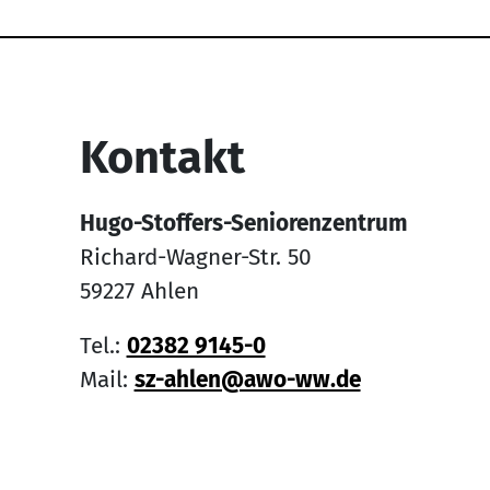
Service Informati
Kontakt
Hugo-Stoffers-Seniorenzentrum
Richard-Wagner-Str. 50
59227 Ahlen
Tel.:
02382 9145-0
Mail:
sz-ahlen@awo-ww.de