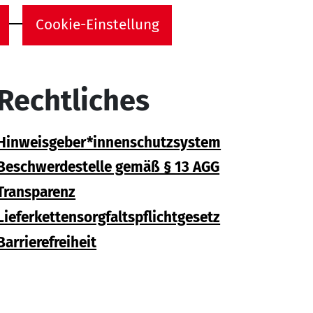
Cookie-Einstellung
Rechtliches
Hinweisgeber*innenschutzsystem
Beschwerdestelle gemäß § 13 AGG
Transparenz
Lieferkettensorgfaltspflichtgesetz
Barrierefreiheit