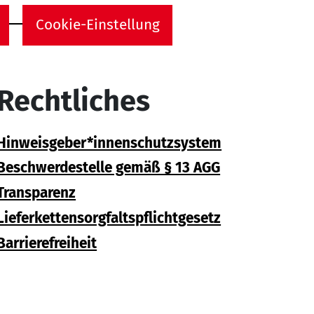
Cookie-Einstellung
Rechtliches
Hinweisgeber*innenschutzsystem
Beschwerdestelle gemäß § 13 AGG
Transparenz
Lieferkettensorgfaltspflichtgesetz
Barrierefreiheit