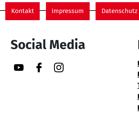
Kontakt
Impressum
Datenschutz
onen
Social Media
YouTube
Facebook
Instagram