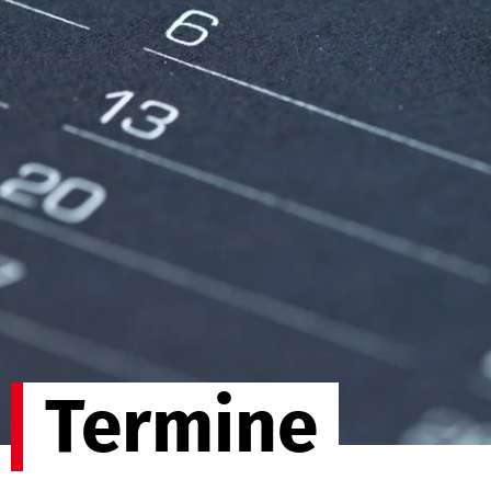
Termine