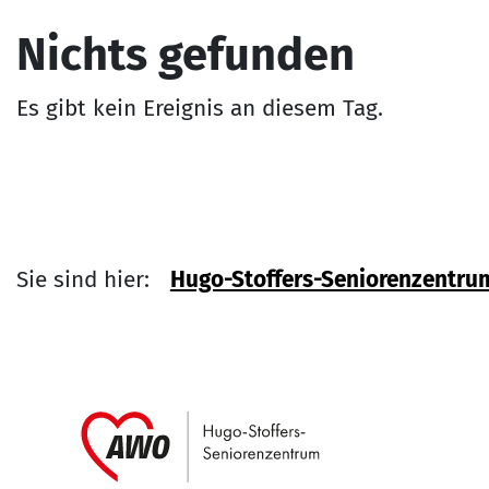
Nichts gefunden
Es gibt kein Ereignis an diesem Tag.
Sie sind hier:
Hugo-Stoffers-Seniorenzentru
Link zu Home