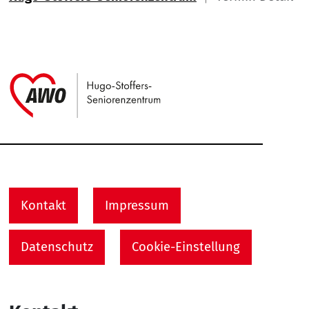
Link zu Home
Service Informationen
Kontakt
Impressum
Datenschutz
Cookie-Einstellung