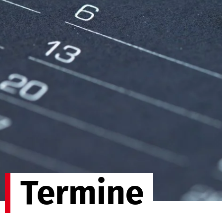
Termine