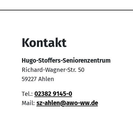
Service Informati
Kontakt
Hugo-Stoffers-Seniorenzentrum
Richard-Wagner-Str. 50
59227 Ahlen
Tel.:
02382 9145-0
Mail:
sz-ahlen@awo-ww.de