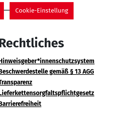
Cookie-Einstellung
Rechtliches
Hinweisgeber*innenschutzsystem
Beschwerdestelle gemäß § 13 AGG
Transparenz
Lieferkettensorgfaltspflichtgesetz
Barrierefreiheit