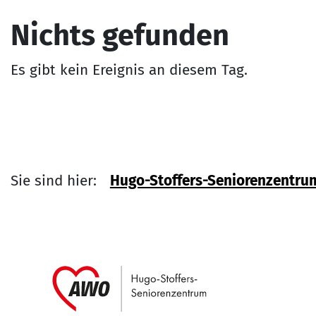
Nichts gefunden
Es gibt kein Ereignis an diesem Tag.
Sie sind hier:
Hugo-Stoffers-Seniorenzentru
Link zu Home