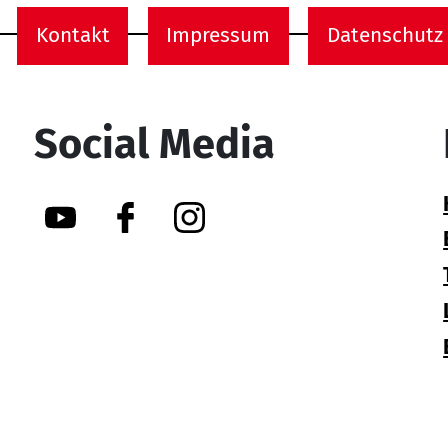
Kontakt
Impressum
Datenschutz
onen
Social Media
YouTube
Facebook
Instagram