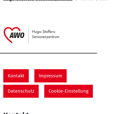
Link zu Home
Service Informationen
Kontakt
Impressum
Datenschutz
Cookie-Einstellung