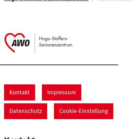
Link zu Home
Service Informationen
Kontakt
Impressum
Datenschutz
Cookie-Einstellung