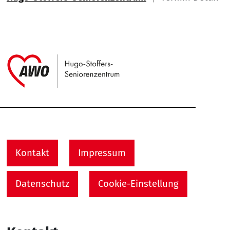
Link zu Home
Service Informationen
Kontakt
Impressum
Datenschutz
Cookie-Einstellung