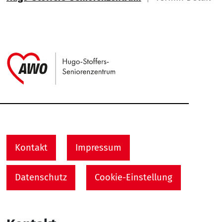
Link zu Home
Service Informationen
Kontakt
Impressum
Datenschutz
Cookie-Einstellung