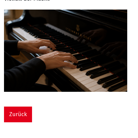
Zurück