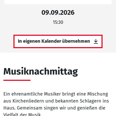
09.09.2026
15:30
In eigenen Kalender übernehmen
Musiknachmittag
Ein ehrenamtliche Musiker bringt eine Mischung
aus Kirchenliedern und bekannten Schlagern ins
Haus. Gemeinsam singen wir und genießen die
Vielfalt der Musik.