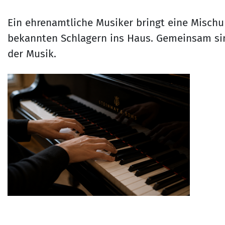
Ein ehrenamtliche Musiker bringt eine Mischu
bekannten Schlagern ins Haus. Gemeinsam sin
der Musik.