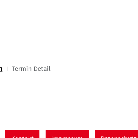
m
Termin Detail