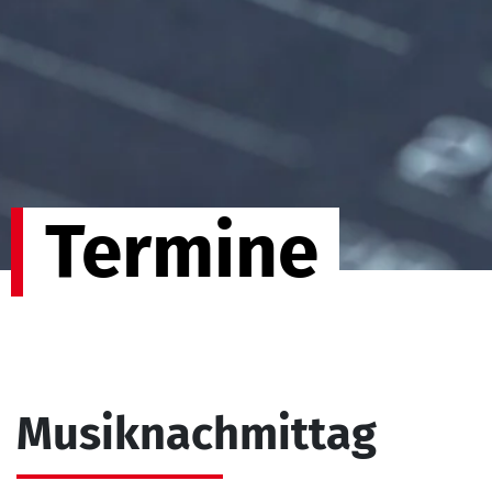
Termine
Musiknachmittag