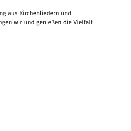
ng aus Kirchenliedern und
gen wir und genießen die Vielfalt