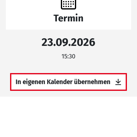
Termin
23.09.2026
15:30
In eigenen Kalender übernehmen