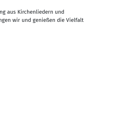
ng aus Kirchenliedern und
gen wir und genießen die Vielfalt