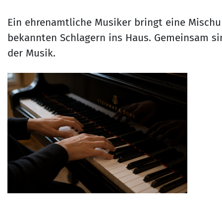
Ein ehrenamtliche Musiker bringt eine Mischu
bekannten Schlagern ins Haus. Gemeinsam sin
der Musik.