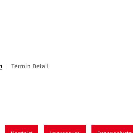
m
Termin Detail