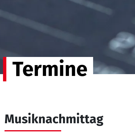
Termine
Musiknachmittag