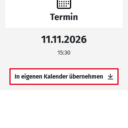
Termin
11.11.2026
15:30
In eigenen Kalender übernehmen