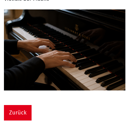
Zurück