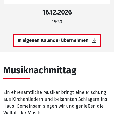
16.12.2026
15:30
In eigenen Kalender übernehmen
Musiknachmittag
Ein ehrenamtliche Musiker bringt eine Mischung
aus Kirchenliedern und bekannten Schlagern ins
Haus. Gemeinsam singen wir und genießen die
Vielfalt der Musik.