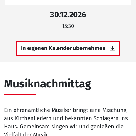
30.12.2026
15:30
In eigenen Kalender übernehmen
Musiknachmittag
Ein ehrenamtliche Musiker bringt eine Mischung
aus Kirchenliedern und bekannten Schlagern ins
Haus. Gemeinsam singen wir und genießen die
Vielfalt der Musik.