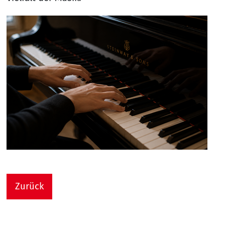
Zurück