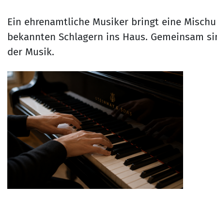
Ein ehrenamtliche Musiker bringt eine Mischu
bekannten Schlagern ins Haus. Gemeinsam sin
der Musik.