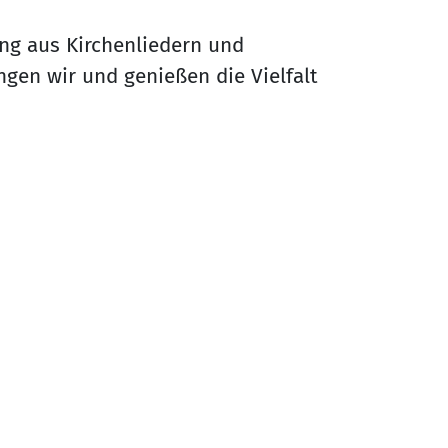
ng aus Kirchenliedern und
gen wir und genießen die Vielfalt