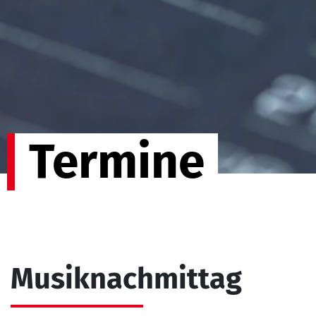
Termine
Musiknachmittag