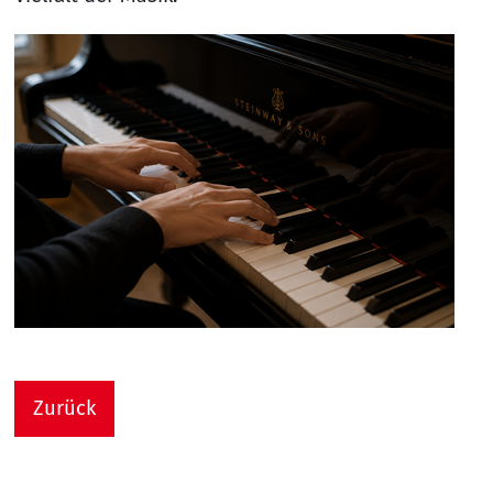
Zurück