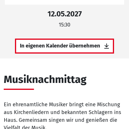
12.05.2027
15:30
In eigenen Kalender übernehmen
Musiknachmittag
Ein ehrenamtliche Musiker bringt eine Mischung
aus Kirchenliedern und bekannten Schlagern ins
Haus. Gemeinsam singen wir und genießen die
Vielfalt der Musik.