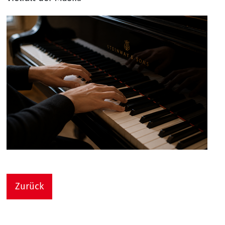
Zurück