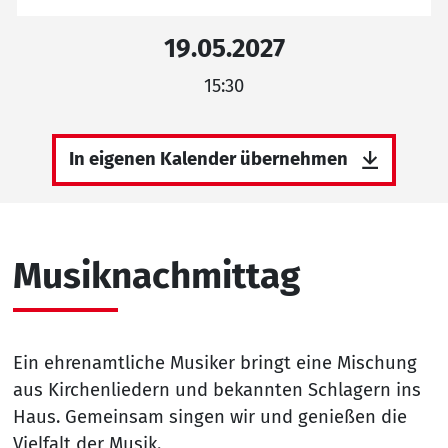
19.05.2027
15:30
In eigenen Kalender übernehmen
Musiknachmittag
Ein ehrenamtliche Musiker bringt eine Mischung
aus Kirchenliedern und bekannten Schlagern ins
Haus. Gemeinsam singen wir und genießen die
Vielfalt der Musik.