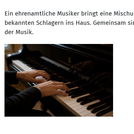
Ein ehrenamtliche Musiker bringt eine Mischu
bekannten Schlagern ins Haus. Gemeinsam sin
der Musik.