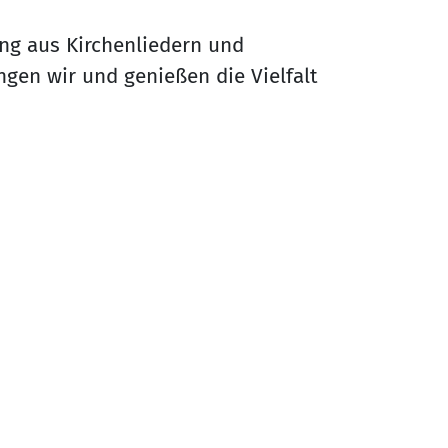
ng aus Kirchenliedern und
gen wir und genießen die Vielfalt