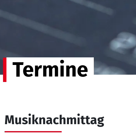
Termine
Musiknachmittag