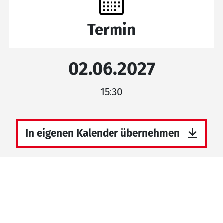
Termin
02.06.2027
15:30
In eigenen Kalender übernehmen