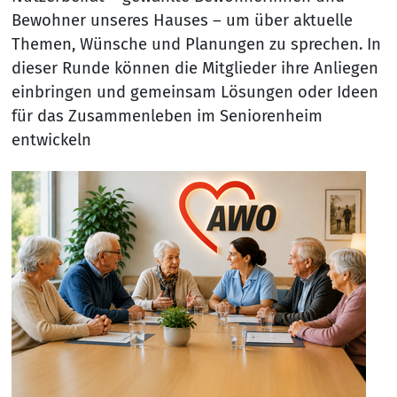
Bewohner unseres Hauses – um über aktuelle
Themen, Wünsche und Planungen zu sprechen. In
dieser Runde können die Mitglieder ihre Anliegen
einbringen und gemeinsam Lösungen oder Ideen
für das Zusammenleben im Seniorenheim
entwickeln