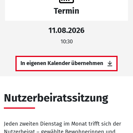
Termin
11.08.2026
10:30
In eigenen Kalender übernehmen
Nutzerbeiratssitzung
Jeden zweiten Dienstag im Monat trifft sich der
Nutzerbeirat – gewählte Bewohnerinnen und