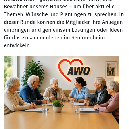
Bewohner unseres Hauses – um über aktuelle
Themen, Wünsche und Planungen zu sprechen. In
dieser Runde können die Mitglieder ihre Anliegen
einbringen und gemeinsam Lösungen oder Ideen
für das Zusammenleben im Seniorenheim
entwickeln