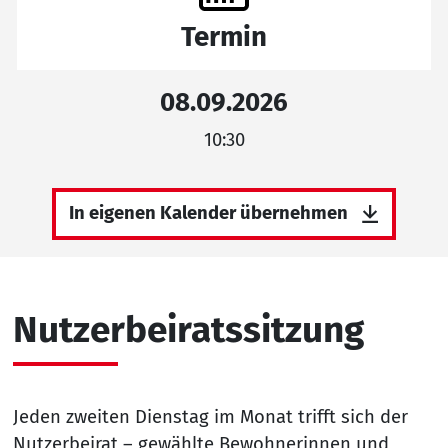
Termin
08.09.2026
10:30
In eigenen Kalender übernehmen
Nutzerbeiratssitzung
Jeden zweiten Dienstag im Monat trifft sich der
Nutzerbeirat – gewählte Bewohnerinnen und