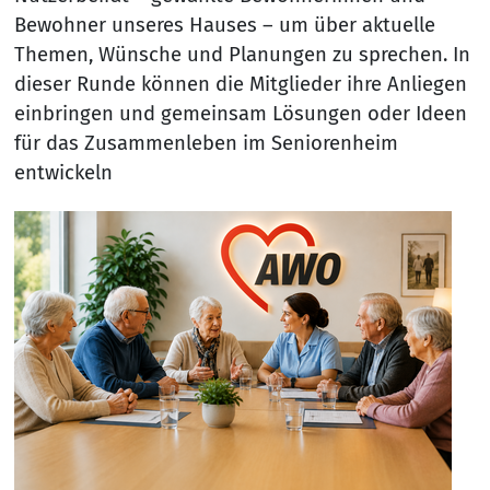
Bewohner unseres Hauses – um über aktuelle
Themen, Wünsche und Planungen zu sprechen. In
dieser Runde können die Mitglieder ihre Anliegen
einbringen und gemeinsam Lösungen oder Ideen
für das Zusammenleben im Seniorenheim
entwickeln