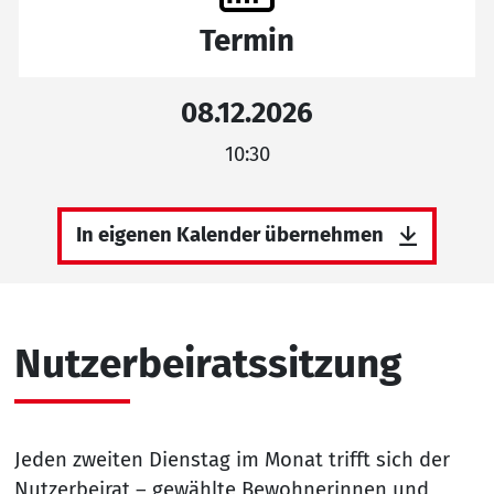
Termin
08.12.2026
10:30
In eigenen Kalender übernehmen
Nutzerbeiratssitzung
Jeden zweiten Dienstag im Monat trifft sich der
Nutzerbeirat – gewählte Bewohnerinnen und