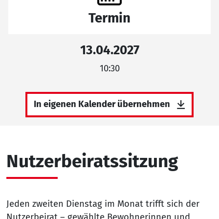
Termin
13.04.2027
10:30
In eigenen Kalender übernehmen
Nutzerbeiratssitzung
Jeden zweiten Dienstag im Monat trifft sich der
Nutzerbeirat – gewählte Bewohnerinnen und