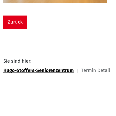
Zurück
Sie sind hier:
Hugo-Stoffers-Seniorenzentrum
Termin Detail
Link zu Home
Nach