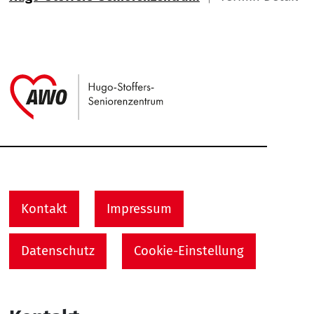
Link zu Home
Service Informationen
Kontakt
Impressum
Datenschutz
Cookie-Einstellung