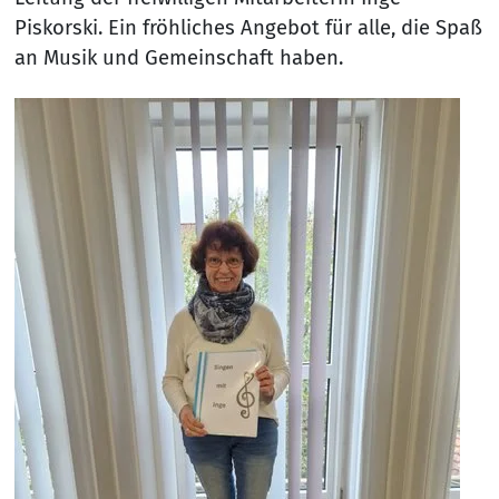
Piskorski. Ein fröhliches Angebot für alle, die Spaß
an Musik und Gemeinschaft haben.