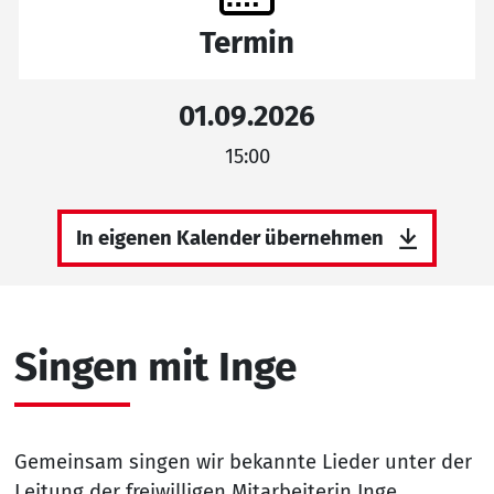
Termin
01.09.2026
15:00
In eigenen Kalender übernehmen
Singen mit Inge
Gemeinsam singen wir bekannte Lieder unter der
Leitung der freiwilligen Mitarbeiterin Inge