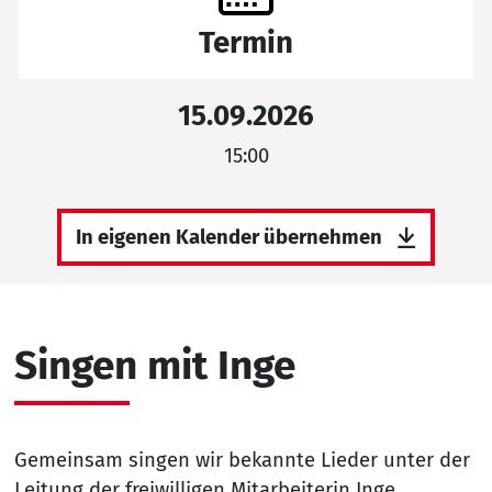
Termin
15.09.2026
15:00
In eigenen Kalender übernehmen
Singen mit Inge
Gemeinsam singen wir bekannte Lieder unter der
Leitung der freiwilligen Mitarbeiterin Inge