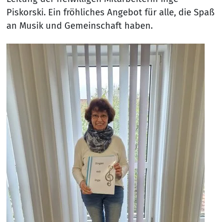
Piskorski. Ein fröhliches Angebot für alle, die Spaß
an Musik und Gemeinschaft haben.