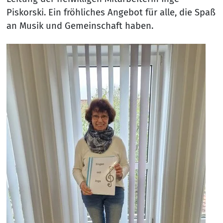
Piskorski. Ein fröhliches Angebot für alle, die Spaß
an Musik und Gemeinschaft haben.