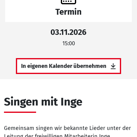
Termin
03.11.2026
15:00
In eigenen Kalender übernehmen
Singen mit Inge
Gemeinsam singen wir bekannte Lieder unter der
Leitung der freiwilligen Mitarbeiterin Inge