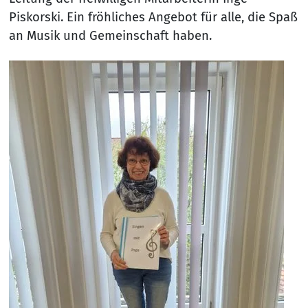
Piskorski. Ein fröhliches Angebot für alle, die Spaß
an Musik und Gemeinschaft haben.