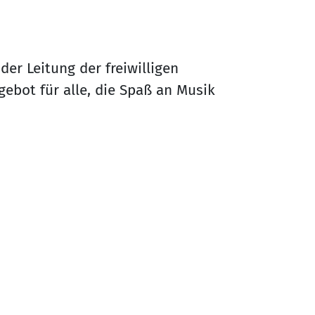
er Leitung der freiwilligen
ngebot für alle, die Spaß an Musik