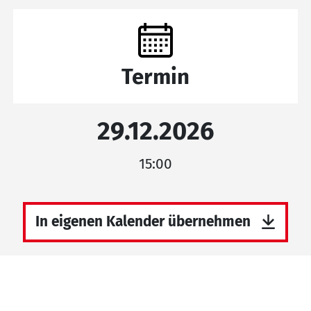
Termin
29.12.2026
15:00
In eigenen Kalender übernehmen