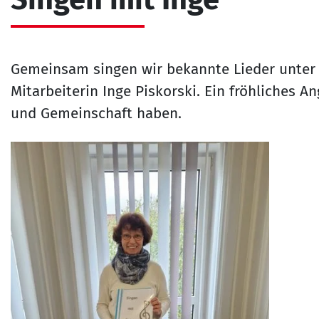
Gemeinsam singen wir bekannte Lieder unter d
Mitarbeiterin Inge Piskorski. Ein fröhliches A
und Gemeinschaft haben.