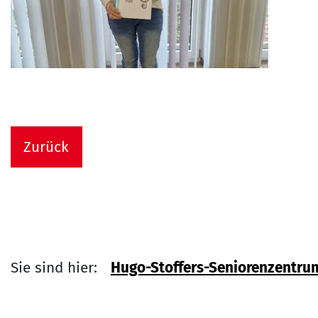
Zurück
Sie sind hier:
Hugo-Stoffers-Seniorenzentru