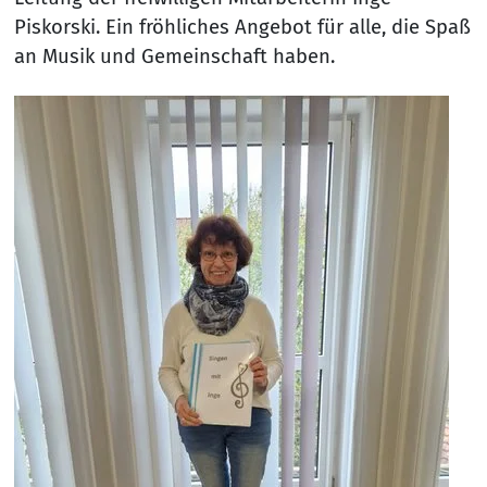
Piskorski. Ein fröhliches Angebot für alle, die Spaß
an Musik und Gemeinschaft haben.