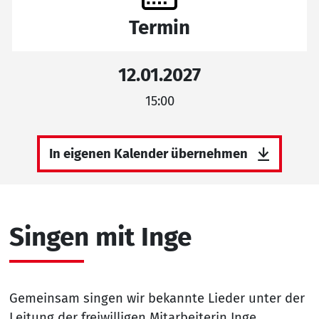
Termin
12.01.2027
15:00
In eigenen Kalender übernehmen
Singen mit Inge
Gemeinsam singen wir bekannte Lieder unter der
Leitung der freiwilligen Mitarbeiterin Inge