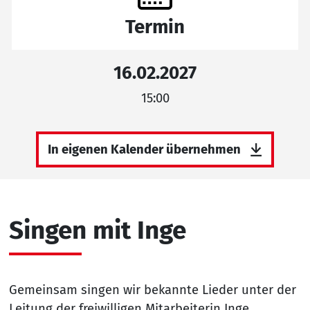
Termin
16.02.2027
15:00
In eigenen Kalender übernehmen
Singen mit Inge
Gemeinsam singen wir bekannte Lieder unter der
Leitung der freiwilligen Mitarbeiterin Inge