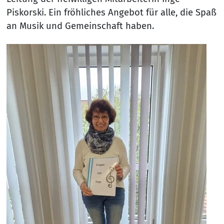
Piskorski. Ein fröhliches Angebot für alle, die Spaß
an Musik und Gemeinschaft haben.