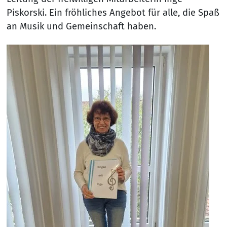
Piskorski. Ein fröhliches Angebot für alle, die Spaß
an Musik und Gemeinschaft haben.