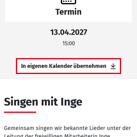
Termin
13.04.2027
15:00
In eigenen Kalender übernehmen
Singen mit Inge
Gemeinsam singen wir bekannte Lieder unter der
Leitung der freiwilligen Mitarbeiterin Inge