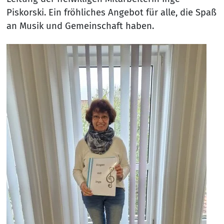
Piskorski. Ein fröhliches Angebot für alle, die Spaß
an Musik und Gemeinschaft haben.