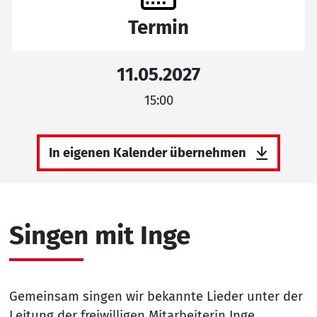
Termin
11.05.2027
15:00
In eigenen Kalender übernehmen
Singen mit Inge
Gemeinsam singen wir bekannte Lieder unter der
Leitung der freiwilligen Mitarbeiterin Inge