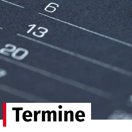
Termine