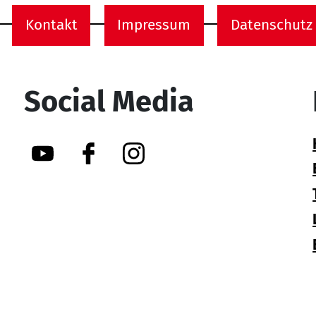
Kontakt
Impressum
Datenschutz
onen
Social Media
YouTube
Facebook
Instagram