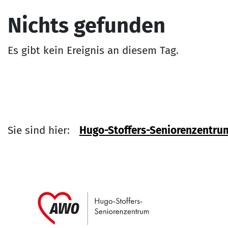
Nichts gefunden
Es gibt kein Ereignis an diesem Tag.
Sie sind hier:
Hugo-Stoffers-Seniorenzentru
Link zu Home