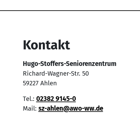
Service Informati
Kontakt
Hugo-Stoffers-Seniorenzentrum
Richard-Wagner-Str. 50
59227 Ahlen
Tel.:
02382 9145-0
Mail:
sz-ahlen@awo-ww.de