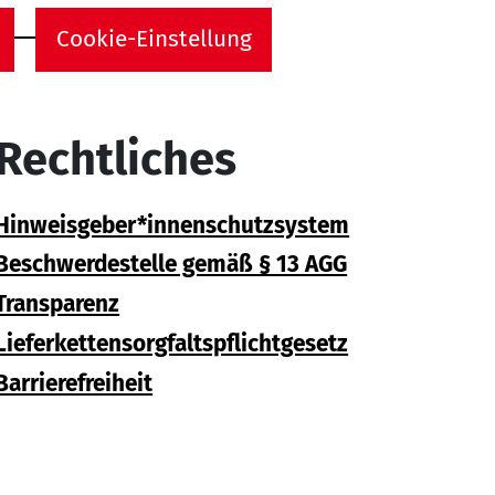
Cookie-Einstellung
Rechtliches
Hinweisgeber*innenschutzsystem
Beschwerdestelle gemäß § 13 AGG
Transparenz
Lieferkettensorgfaltspflichtgesetz
Barrierefreiheit