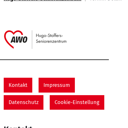
Link zu Home
Service Informationen
Kontakt
Impressum
Datenschutz
Cookie-Einstellung