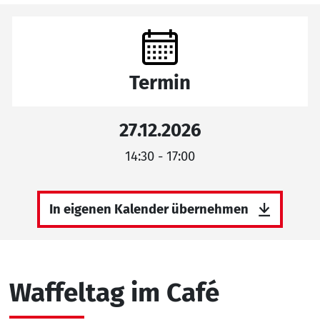
Termin
27.12.2026
14:30 - 17:00
In eigenen Kalender übernehmen
Waffeltag im Café