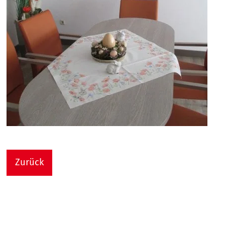
Zurück