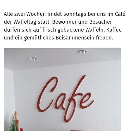
Alle zwei Wochen findet sonntags bei uns im Café
der Waffeltag statt. Bewohner und Besucher
dürfen sich auf frisch gebackene Waffeln, Kaffee
und ein gemütliches Beisammensein freuen.