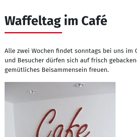
Waffeltag im Café
Alle zwei Wochen findet sonntags bei uns im 
und Besucher dürfen sich auf frisch gebacken
gemütliches Beisammensein freuen.