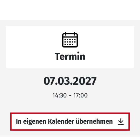
Termin
07.03.2027
14:30 - 17:00
In eigenen Kalender übernehmen