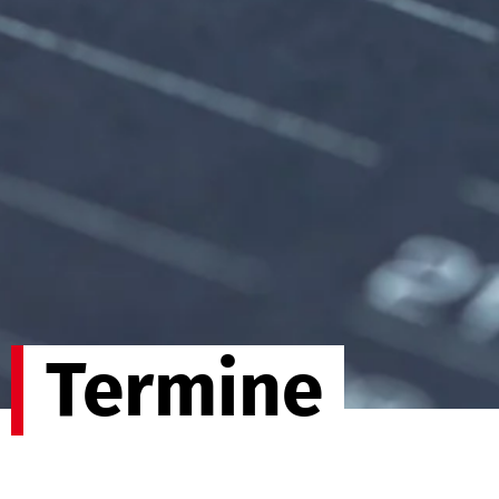
Termine