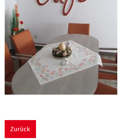
Zurück