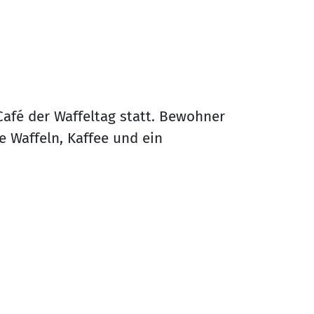
Café der Waffeltag statt. Bewohner
e Waffeln, Kaffee und ein